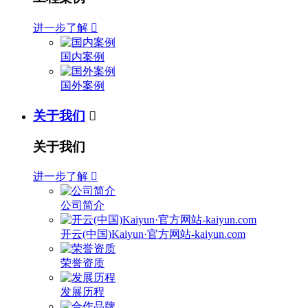
进一步了解

国内案例
国外案例
关于我们

关于我们
进一步了解

公司简介
开云(中国)Kaiyun·官方网站-kaiyun.com
荣誉资质
发展历程