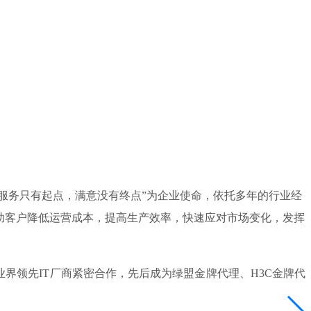
为中心，服务只有起点，满意没有终点”为企业使命，依托多年的行业经
助客户降低运营成本，提高生产效率，快速应对市场变化，发挥
领先IT厂商紧密合作，先后成为绿盟金牌代理、H3C金牌代